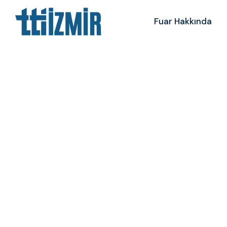
Fuar Hakkında