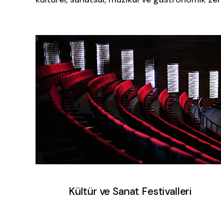
Kültür ve Sanat Festivalleri