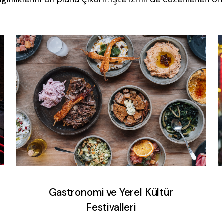
Gastronomi ve Yerel Kültür
Festivalleri