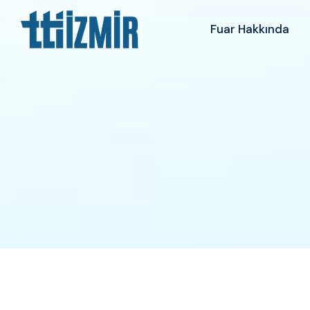
Fuar Hakkında