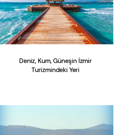
Deniz, Kum, Güneşin İzmir
Turizmindeki Yeri