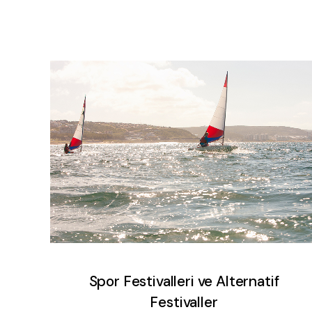
Spor Festivalleri ve Alternatif
Festivaller