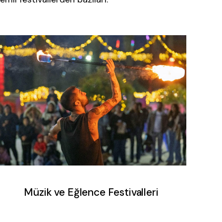
Müzik ve Eğlence Festivalleri