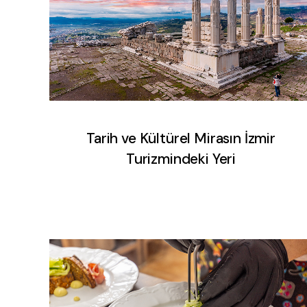
Tarih ve Kültürel Mirasın İzmir
Turizmindeki Yeri