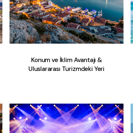
Konum ve İklim Avantajı &
Uluslararası Turizmdeki Yeri