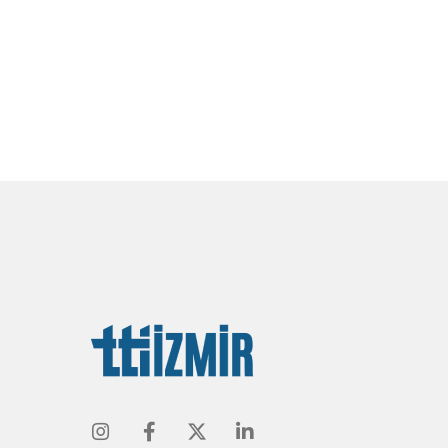
Instagram
Facebook
Twitter
Linkedin