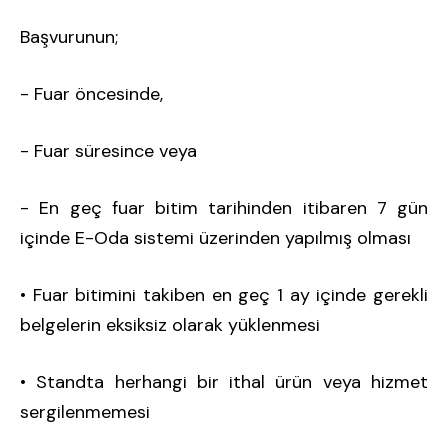
Başvurunun;
- Fuar öncesinde,
- Fuar süresince veya
- En geç fuar bitim tarihinden itibaren 7 gün
içinde E-Oda sistemi üzerinden yapılmış olması
• Fuar bitimini takiben en geç 1 ay içinde gerekli
belgelerin eksiksiz olarak yüklenmesi
• Standta herhangi bir ithal ürün veya hizmet
sergilenmemesi