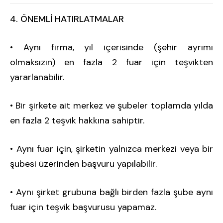
4. ÖNEMLİ HATIRLATMALAR
• Aynı firma, yıl içerisinde (şehir ayrımı
olmaksızın) en fazla 2 fuar için teşvikten
yararlanabilir.
• Bir şirkete ait merkez ve şubeler toplamda yılda
en fazla 2 teşvik hakkına sahiptir.
• Aynı fuar için, şirketin yalnızca merkezi veya bir
şubesi üzerinden başvuru yapılabilir.
• Aynı şirket grubuna bağlı birden fazla şube aynı
fuar için teşvik başvurusu yapamaz.