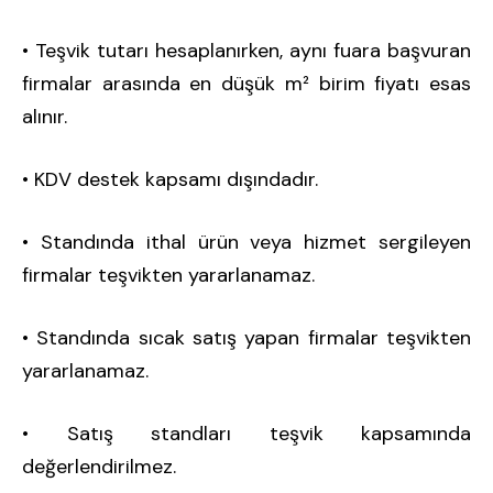
• Teşvik tutarı hesaplanırken, aynı fuara başvuran
firmalar arasında en düşük m² birim fiyatı esas
alınır.
• KDV destek kapsamı dışındadır.
• Standında ithal ürün veya hizmet sergileyen
firmalar teşvikten yararlanamaz.
• Standında sıcak satış yapan firmalar teşvikten
yararlanamaz.
• Satış standları teşvik kapsamında
değerlendirilmez.