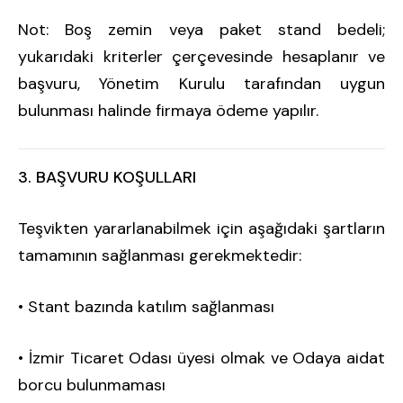
Not: Boş zemin veya paket stand bedeli;
yukarıdaki kriterler çerçevesinde hesaplanır ve
başvuru, Yönetim Kurulu tarafından uygun
bulunması halinde firmaya ödeme yapılır.
3. BAŞVURU KOŞULLARI
Teşvikten yararlanabilmek için aşağıdaki şartların
tamamının sağlanması gerekmektedir:
• Stant bazında katılım sağlanması
• İzmir Ticaret Odası üyesi olmak ve Odaya aidat
borcu bulunmaması